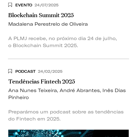
EVENTO
24/07/2025
Blockchain Summit 2025
Madalena Perestrelo de Oliveira
A PLMJ recebe, no próximo dia 24 de julho,
o Blockchain Summit 2025.
PODCAST
24/02/2025
Tendências Fintech 2025
Ana Nunes Teixeira
,
André Abrantes
,
Inês Dias
Pinheiro
Preparámos um podcast sobre as tendências
do Fintech em 2025.