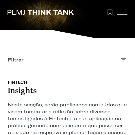
Filtrar
FINTECH
Insights
Nesta secção, serão publicados conteúdos que
visam fomentar a reflexão sobre diversos
temas ligados à Fintech e a sua aplicação na
prática, gerando conhecimento que possa ser
utilizado na respetiva implementação e criando