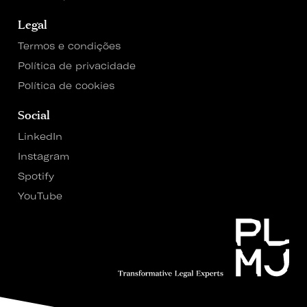
Legal
Termos e condições
Política de privacidade
Política de cookies
Social
LinkedIn
Instagram
Spotify
YouTube