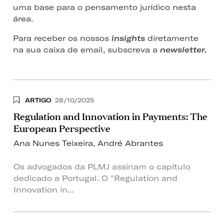
uma base para o pensamento jurídico nesta
área.
Para receber os nossos
insights
diretamente
na sua caixa de email, subscreva a
newsletter.
ARTIGO
28/10/2025
Regulation and Innovation in Payments: The
European Perspective
Ana Nunes Teixeira
,
André Abrantes
Os advogados da PLMJ assinam o capítulo
dedicado a Portugal. O "Regulation and
Innovation in...