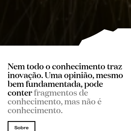
Nem todo o conhecimento traz
inovação. Uma opinião, mesmo
bem fundamentada, pode
conter
fragmentos de
conhecimento, mas não é
conhecimento.
Sobre