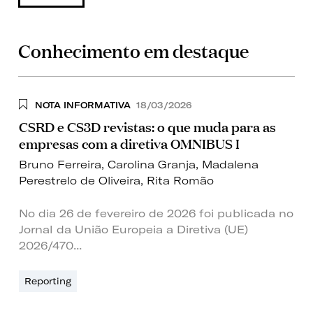
Conhecimento em destaque
NOTA INFORMATIVA
18/03/2026
CSRD e CS3D revistas: o que muda para as
empresas com a diretiva OMNIBUS I
Bruno Ferreira
,
Carolina Granja
,
Madalena
Perestrelo de Oliveira
,
Rita Romão
No dia 26 de fevereiro de 2026 foi publicada no
Jornal da União Europeia a Diretiva (UE)
2026/470...
Reporting