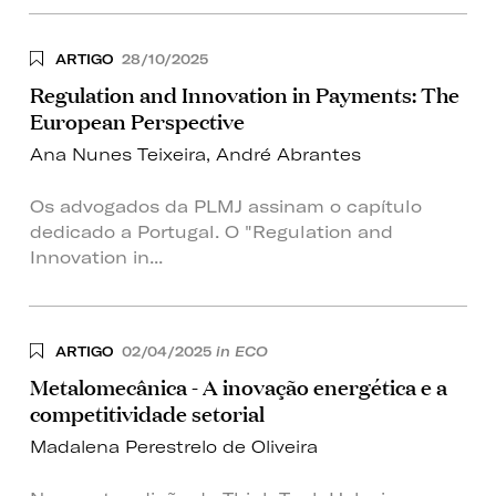
ARTIGO
28/10/2025
Regulation and Innovation in Payments: The
European Perspective
Ana Nunes Teixeira
,
André Abrantes
Os advogados da PLMJ assinam o capítulo
dedicado a Portugal. O "Regulation and
Innovation in...
ARTIGO
02/04/2025
in ECO
Metalomecânica - A inovação energética e a
competitividade setorial
Madalena Perestrelo de Oliveira